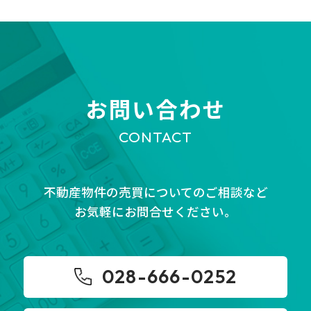
お問い合わせ
CONTACT
不動産物件の売買についてのご相談など
お気軽にお問合せください。
028-666-0252