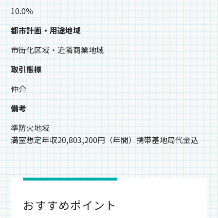
10.0％
都市計画・用途地域
市街化区域・近隣商業地域
取引態様
仲介
備考
準防火地域
満室想定年収20,803,200円（年間）携帯基地局代金込
おすすめポイント