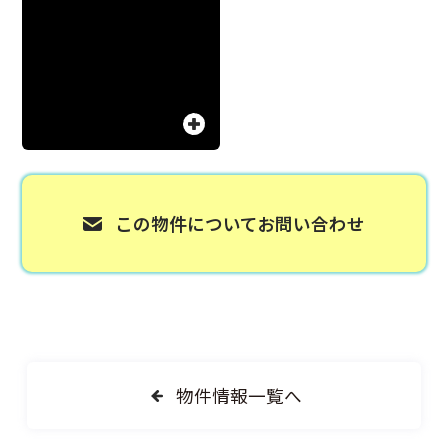
この物件について
お問い合わせ
物件情報一覧へ