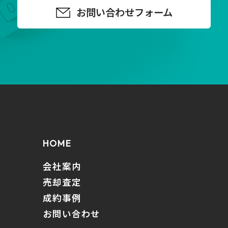
お問い合わせフォーム
HOME
会社案内
売却査定
成約事例
お問い合わせ