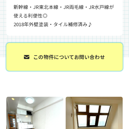
新幹線・JR東北本線・JR両毛線・JR水戸線が
使える利便性◎
2018年外壁塗装・タイル補修済み♪
この物件について
お問い合わせ