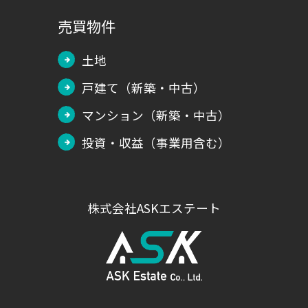
売買物件
土地
戸建て（新築・中古）
マンション（新築・中古）
投資・収益（事業用含む）
株式会社ASKエステート