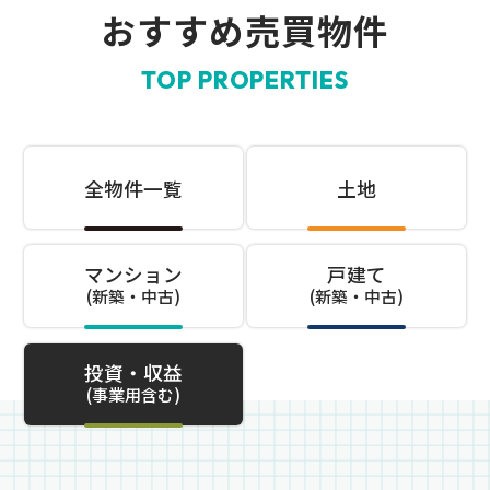
おすすめ売買物件
TOP PROPERTIES
全物件一覧
土地
マンション
戸建て
(新築・中古)
(新築・中古)
投資・収益
(事業用含む)