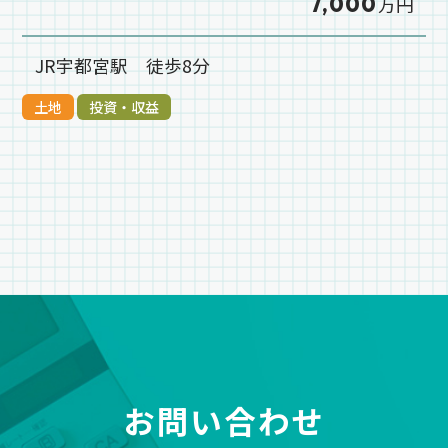
7,000
万円
JR宇都宮駅 徒歩8分
土地
投資・収益
お問い合わせ