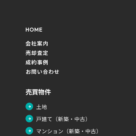
HOME
会社案内
売却査定
成約事例
お問い合わせ
売買物件
土地
戸建て（新築・中古）
マンション（新築・中古）