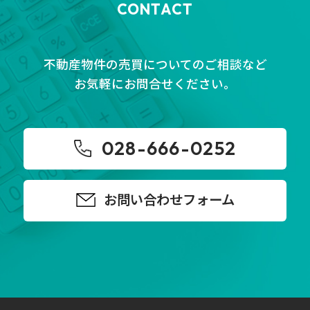
CONTACT
不動産物件の売買についてのご相談など
お気軽にお問合せください。
028-666-0252
お問い合わせフォーム